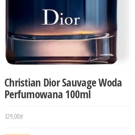
Christian Dior Sauvage Woda
Perfumowana 100ml
329,00
zł