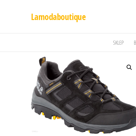
Lamodaboutique
SKLEP