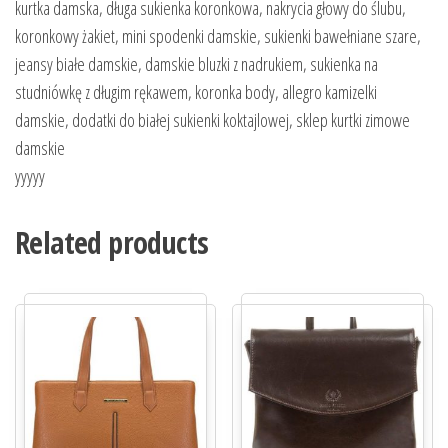
kurtka damska, długa sukienka koronkowa, nakrycia głowy do ślubu,
koronkowy żakiet, mini spodenki damskie, sukienki bawełniane szare,
jeansy białe damskie, damskie bluzki z nadrukiem, sukienka na
studniówkę z długim rękawem, koronka body, allegro kamizelki
damskie, dodatki do białej sukienki koktajlowej, sklep kurtki zimowe
damskie
yyyyy
Related products