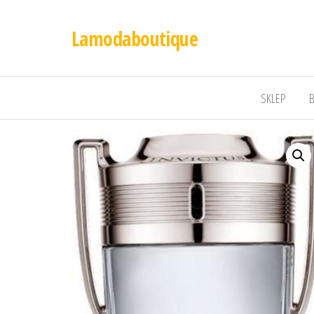
Lamodaboutique
SKLEP