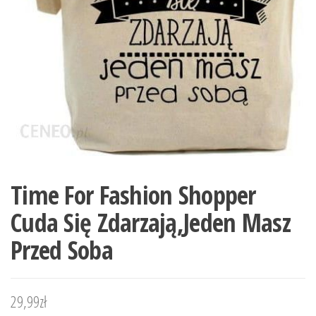
Time For Fashion Shopper
Cuda Się Zdarzają,Jeden Masz
Przed Soba
29,99
zł