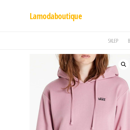
Lamodaboutique
SKLEP