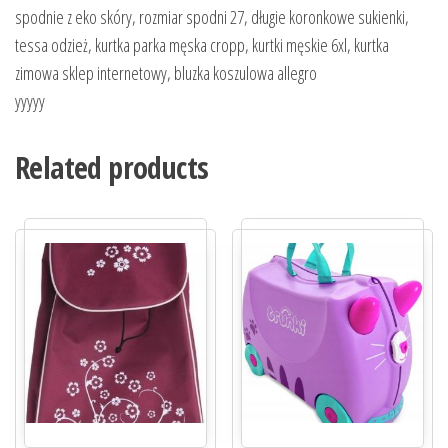
spodnie z eko skóry, rozmiar spodni 27, długie koronkowe sukienki,
tessa odzież, kurtka parka męska cropp, kurtki męskie 6xl, kurtka
zimowa sklep internetowy, bluzka koszulowa allegro
yyyyy
Related products