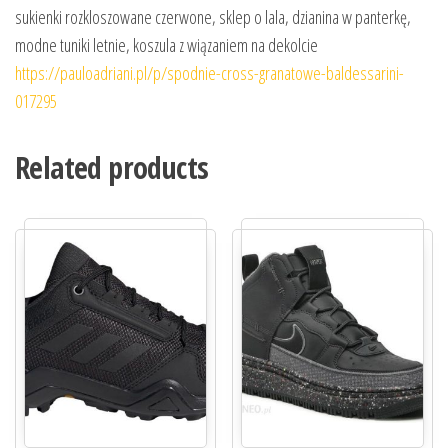
sukienki rozkloszowane czerwone, sklep o lala, dzianina w panterkę,
modne tuniki letnie, koszula z wiązaniem na dekolcie
https://pauloadriani.pl/p/spodnie-cross-granatowe-baldessarini-
017295
Related products